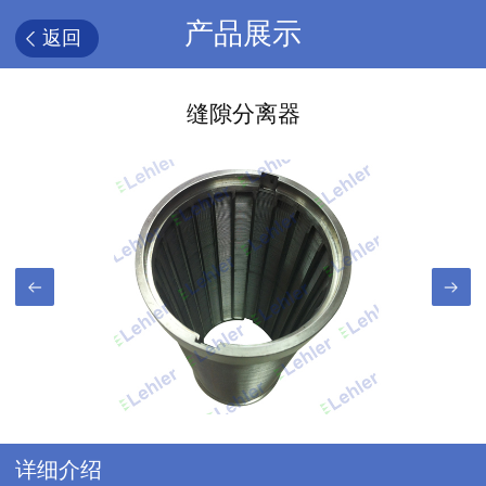
产品展示
返回
缝隙分离器
详细介绍