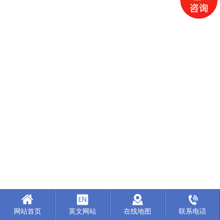
网站首页
英文网站
在线地图
联系电话