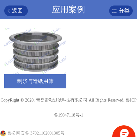
应用案例
返回
分类
制浆与造纸用筛
CopyRight © 2020. 青岛雷勒过滤科技有限公司 All Rights Reserved.
鲁ICP
备19047118号-1
鲁公网安备 37021102001305号